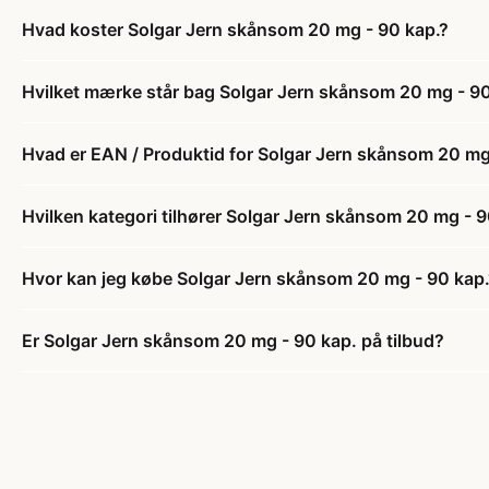
Hvad koster Solgar Jern skånsom 20 mg - 90 kap.?
Hvilket mærke står bag Solgar Jern skånsom 20 mg - 90
Hvad er EAN / Produktid for Solgar Jern skånsom 20 mg
Hvilken kategori tilhører Solgar Jern skånsom 20 mg - 9
Hvor kan jeg købe Solgar Jern skånsom 20 mg - 90 kap.
Er Solgar Jern skånsom 20 mg - 90 kap. på tilbud?