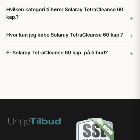
Hvilken kategori tilhører Solaray TetraCleanse 60
kap.?
Hvor kan jeg købe Solaray TetraCleanse 60 kap.?
Er Solaray TetraCleanse 60 kap. på tilbud?