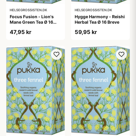
HELSEGROSSISTEN.DK
HELSEGROSSISTEN.DK
Focus Fusion - Lion's
Hygge Harmony - Reishi
Mane Green Tea Ø 16
Herbal Tea Ø 16 Breve
Breve
47,95 kr
59,95 kr