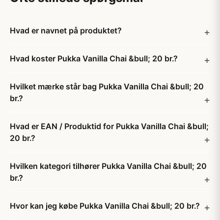
Hvad er navnet på produktet?
Hvad koster Pukka Vanilla Chai &bull; 20 br.?
Hvilket mærke står bag Pukka Vanilla Chai &bull; 20
br.?
Hvad er EAN / Produktid for Pukka Vanilla Chai &bull;
20 br.?
Hvilken kategori tilhører Pukka Vanilla Chai &bull; 20
br.?
Hvor kan jeg købe Pukka Vanilla Chai &bull; 20 br.?