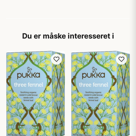
Du er måske interesseret i