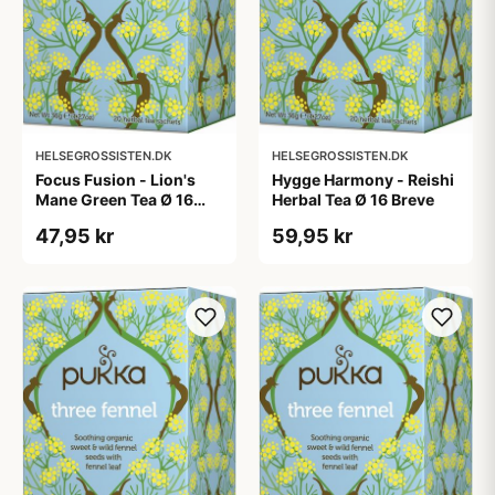
HELSEGROSSISTEN.DK
HELSEGROSSISTEN.DK
Focus Fusion - Lion's
Hygge Harmony - Reishi
Mane Green Tea Ø 16
Herbal Tea Ø 16 Breve
Breve
47,95 kr
59,95 kr