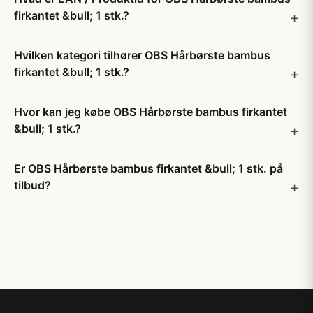
firkantet &bull; 1 stk.?
Hvilken kategori tilhører OBS Hårbørste bambus
firkantet &bull; 1 stk.?
Hvor kan jeg købe OBS Hårbørste bambus firkantet
&bull; 1 stk.?
Er OBS Hårbørste bambus firkantet &bull; 1 stk. på
tilbud?