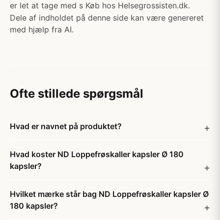
er let at tage med s Køb hos Helsegrossisten.dk.
Dele af indholdet på denne side kan være genereret
med hjælp fra AI.
Ofte stillede spørgsmål
Hvad er navnet på produktet?
Hvad koster ND Loppefrøskaller kapsler Ø 180
kapsler?
Hvilket mærke står bag ND Loppefrøskaller kapsler Ø
180 kapsler?