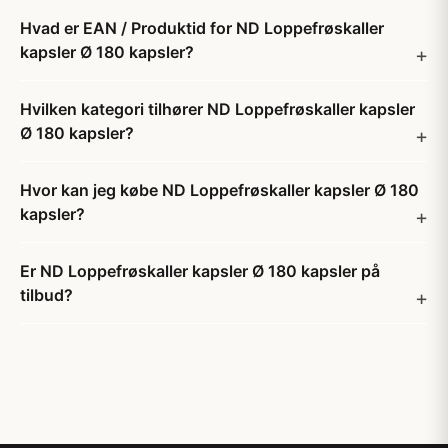
Hvad er EAN / Produktid for ND Loppefrøskaller
kapsler Ø 180 kapsler?
Hvilken kategori tilhører ND Loppefrøskaller kapsler
Ø 180 kapsler?
Hvor kan jeg købe ND Loppefrøskaller kapsler Ø 180
kapsler?
Er ND Loppefrøskaller kapsler Ø 180 kapsler på
tilbud?