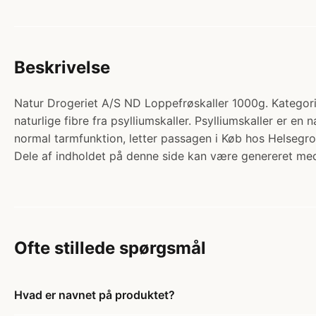
Beskrivelse
Natur Drogeriet A/S ND Loppefrøskaller 1000g. Kategori:
naturlige fibre fra psylliumskaller. Psylliumskaller er en n
normal tarmfunktion, letter passagen i Køb hos Helsegro
Dele af indholdet på denne side kan være genereret med
Ofte stillede spørgsmål
Hvad er navnet på produktet?