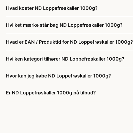
Hvad koster ND Loppefrøskaller 1000g?
Hvilket mærke står bag ND Loppefrøskaller 1000g?
Hvad er EAN / Produktid for ND Loppefrøskaller 1000g?
Hvilken kategori tilhører ND Loppefrøskaller 1000g?
Hvor kan jeg købe ND Loppefrøskaller 1000g?
Er ND Loppefrøskaller 1000g på tilbud?