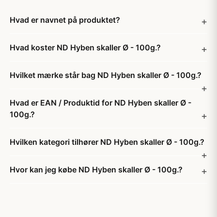
Hvad er navnet på produktet?
Hvad koster ND Hyben skaller Ø - 100g.?
Hvilket mærke står bag ND Hyben skaller Ø - 100g.?
Hvad er EAN / Produktid for ND Hyben skaller Ø -
100g.?
Hvilken kategori tilhører ND Hyben skaller Ø - 100g.?
Hvor kan jeg købe ND Hyben skaller Ø - 100g.?