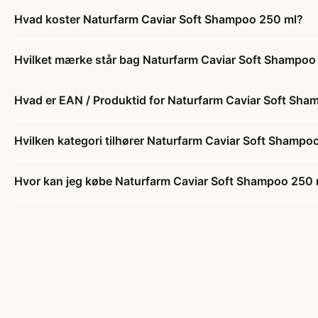
Hvad koster Naturfarm Caviar Soft Shampoo 250 ml?
Hvilket mærke står bag Naturfarm Caviar Soft Shampoo
Hvad er EAN / Produktid for Naturfarm Caviar Soft Sh
Hvilken kategori tilhører Naturfarm Caviar Soft Shampo
Hvor kan jeg købe Naturfarm Caviar Soft Shampoo 250 