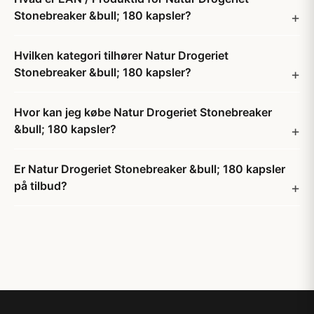
Stonebreaker &bull; 180 kapsler?
Hvilken kategori tilhører Natur Drogeriet
Stonebreaker &bull; 180 kapsler?
Hvor kan jeg købe Natur Drogeriet Stonebreaker
&bull; 180 kapsler?
Er Natur Drogeriet Stonebreaker &bull; 180 kapsler
på tilbud?