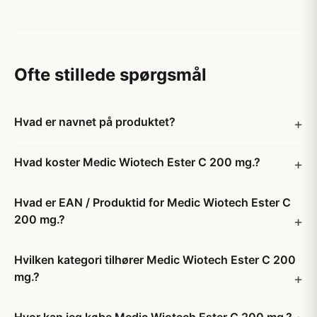
Ofte stillede spørgsmål
Hvad er navnet på produktet?
Hvad koster Medic Wiotech Ester C 200 mg.?
Hvad er EAN / Produktid for Medic Wiotech Ester C
200 mg.?
Hvilken kategori tilhører Medic Wiotech Ester C 200
mg.?