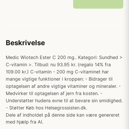
Beskrivelse
Medic Wiotech Ester C 200 mg.. Kategori: Sundhed >
C-vitamin >. Tilbud: nu 93.95 kr. (regalo 14% fra
109.00 kr.) C-vitamin - 200 mg C-vitaminet har
mange vigtige funktioner i kroppen: - Bidrager til
optagelsen af andre vigtige vitaminer og mineraler. -
Medvirker til optagelsen af jern fra kosten. -
Understøtter hudens evne til at bevare sin smidighed.
- Støtter Køb hos Helsegrossisten.dk.
Dele af indholdet på denne side kan være genereret
med hjælp fra AI.