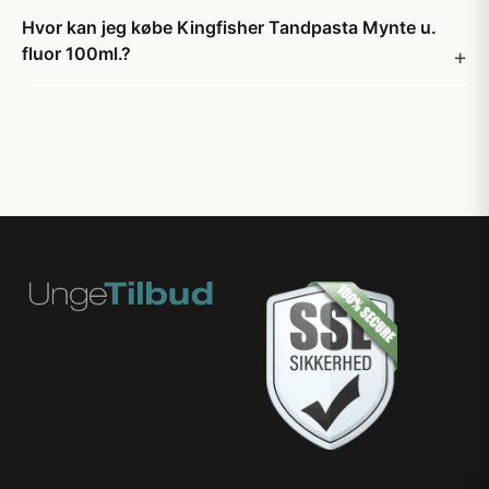
Hvor kan jeg købe Kingfisher Tandpasta Mynte u.
fluor 100ml.?