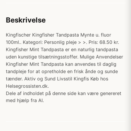
Beskrivelse
Kingfischer Kingfisher Tandpasta Mynte u. fluor
100ml.. Kategori: Personlig pleje > >. Pris: 68.50 kr.
Kingfisher Mint Tandpasta er en naturlig tandpasta
uden kunstige tilsætningsstoffer. Mulige Anvendelser
Kingfisher Mint Tandpasta kan anvendes til daglig
tandpleje for at opretholde en frisk ånde og sunde
tænder. Aktiv og Sund Livsstil Kingfis Køb hos
Helsegrossisten.dk.
Dele af indholdet på denne side kan være genereret
med hjælp fra AI.