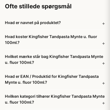
Ofte stillede spørgsmål
Hvad er navnet på produktet?
Hvad koster Kingfisher Tandpasta Mynte u. fluor
100ml.?
Hvilket mærke står bag Kingfisher Tandpasta Mynte
u. fluor 100ml.?
Hvad er EAN / Produktid for Kingfisher Tandpasta
Mynte u. fluor 100ml.?
Hvilken kategori tilhører Kingfisher Tandpasta Mynte
u. fluor 100ml.?