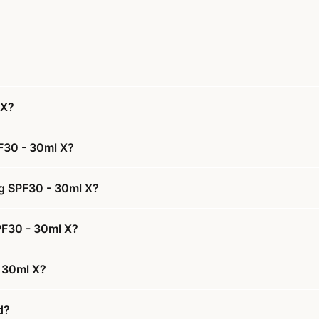
 X?
F30 - 30ml X?
ng SPF30 - 30ml X?
SPF30 - 30ml X?
- 30ml X?
d?