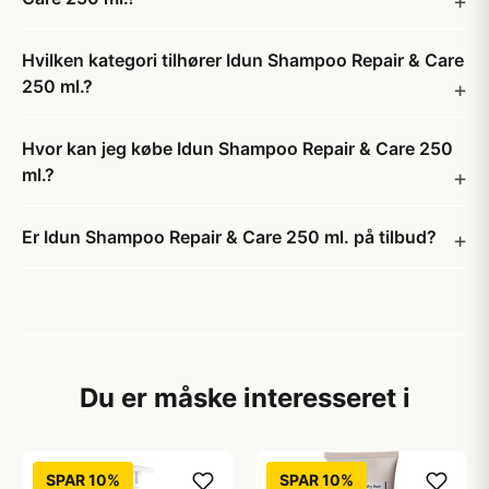
Hvilken kategori tilhører Idun Shampoo Repair & Care
250 ml.?
Hvor kan jeg købe Idun Shampoo Repair & Care 250
ml.?
Er Idun Shampoo Repair & Care 250 ml. på tilbud?
Du er måske interesseret i
SPAR 10%
SPAR 10%