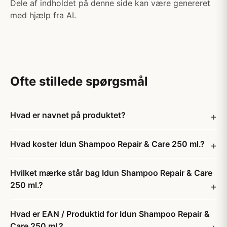
Dele af indholdet på denne side kan være genereret
med hjælp fra AI.
Ofte stillede spørgsmål
Hvad er navnet på produktet?
Hvad koster Idun Shampoo Repair & Care 250 ml.?
Hvilket mærke står bag Idun Shampoo Repair & Care
250 ml.?
Hvad er EAN / Produktid for Idun Shampoo Repair &
Care 250 ml.?