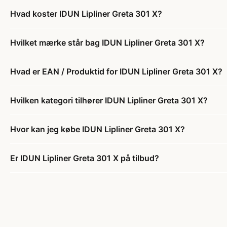
Hvad koster IDUN Lipliner Greta 301 X?
Hvilket mærke står bag IDUN Lipliner Greta 301 X?
Hvad er EAN / Produktid for IDUN Lipliner Greta 301 X?
Hvilken kategori tilhører IDUN Lipliner Greta 301 X?
Hvor kan jeg købe IDUN Lipliner Greta 301 X?
Er IDUN Lipliner Greta 301 X på tilbud?