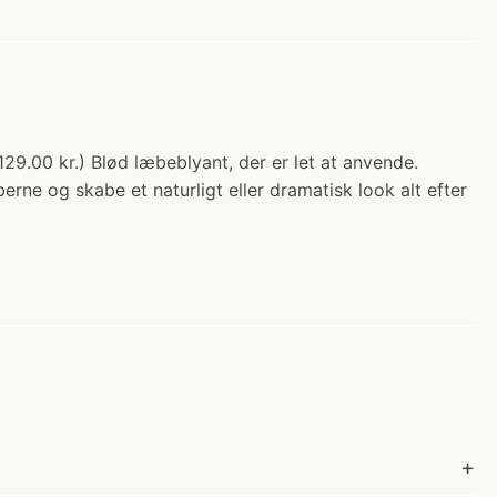
9.00 kr.) Blød læbeblyant, der er let at anvende.
erne og skabe et naturligt eller dramatisk look alt efter