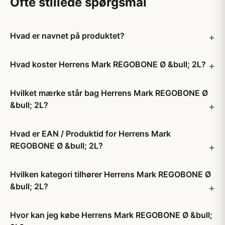
Ofte stillede spørgsmål
Hvad er navnet på produktet?
Hvad koster Herrens Mark REGOBONE Ø &bull; 2L?
Hvilket mærke står bag Herrens Mark REGOBONE Ø
&bull; 2L?
Hvad er EAN / Produktid for Herrens Mark
REGOBONE Ø &bull; 2L?
Hvilken kategori tilhører Herrens Mark REGOBONE Ø
&bull; 2L?
Hvor kan jeg købe Herrens Mark REGOBONE Ø &bull;