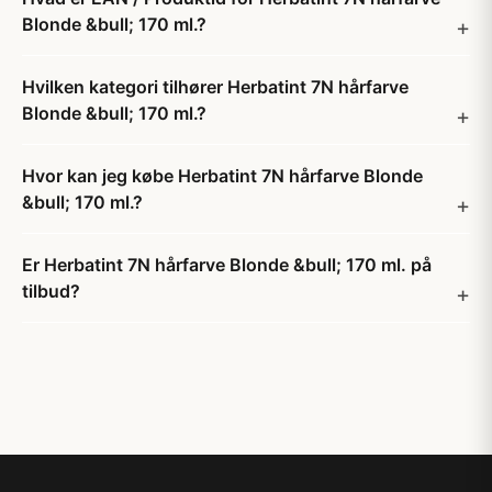
Blonde &bull; 170 ml.?
Hvilken kategori tilhører Herbatint 7N hårfarve
Blonde &bull; 170 ml.?
Hvor kan jeg købe Herbatint 7N hårfarve Blonde
&bull; 170 ml.?
Er Herbatint 7N hårfarve Blonde &bull; 170 ml. på
tilbud?