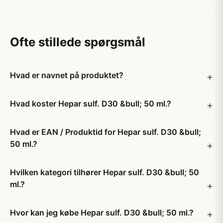
Ofte stillede spørgsmål
Hvad er navnet på produktet?
Hvad koster Hepar sulf. D30 &bull; 50 ml.?
Hvad er EAN / Produktid for Hepar sulf. D30 &bull;
50 ml.?
Hvilken kategori tilhører Hepar sulf. D30 &bull; 50
ml.?
Hvor kan jeg købe Hepar sulf. D30 &bull; 50 ml.?