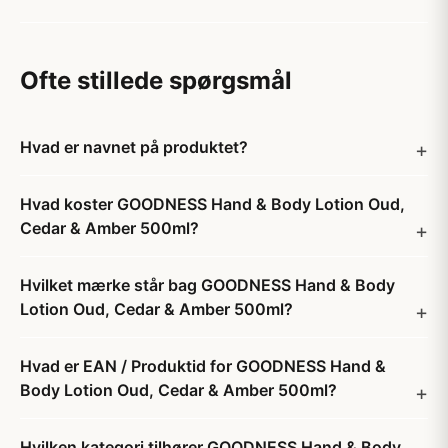
Ofte stillede spørgsmål
Hvad er navnet på produktet?
Hvad koster GOODNESS Hand & Body Lotion Oud,
Cedar & Amber 500ml?
Hvilket mærke står bag GOODNESS Hand & Body
Lotion Oud, Cedar & Amber 500ml?
Hvad er EAN / Produktid for GOODNESS Hand &
Body Lotion Oud, Cedar & Amber 500ml?
Hvilken kategori tilhører GOODNESS Hand & Body