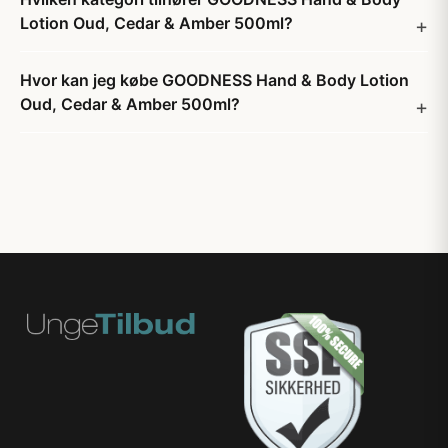
Lotion Oud, Cedar & Amber 500ml?
Hvor kan jeg købe GOODNESS Hand & Body Lotion
Oud, Cedar & Amber 500ml?