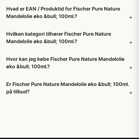
Hvad er EAN / Produktid for Fischer Pure Nature
Mandelolie øko &bull; 100ml.?
Hvilken kategori tilhører Fischer Pure Nature
Mandelolie øko &bull; 100ml.?
Hvor kan jeg købe Fischer Pure Nature Mandelolie
øko &bull; 100ml.?
Er Fischer Pure Nature Mandelolie øko &bull; 100ml.
på tilbud?