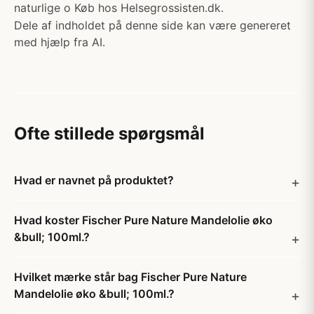
naturlige o Køb hos Helsegrossisten.dk.
Dele af indholdet på denne side kan være genereret
med hjælp fra AI.
Ofte stillede spørgsmål
Hvad er navnet på produktet?
Hvad koster Fischer Pure Nature Mandelolie øko
&bull; 100ml.?
Hvilket mærke står bag Fischer Pure Nature
Mandelolie øko &bull; 100ml.?