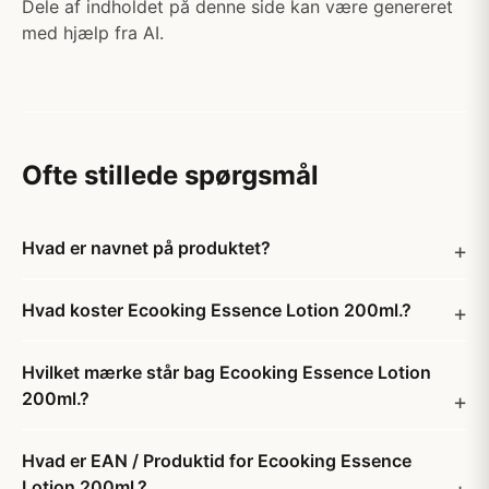
Dele af indholdet på denne side kan være genereret
med hjælp fra AI.
Ofte stillede spørgsmål
Hvad er navnet på produktet?
Hvad koster Ecooking Essence Lotion 200ml.?
Hvilket mærke står bag Ecooking Essence Lotion
200ml.?
Hvad er EAN / Produktid for Ecooking Essence
Lotion 200ml.?