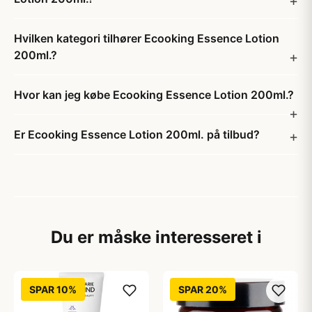
Hvilken kategori tilhører Ecooking Essence Lotion
200ml.?
Hvor kan jeg købe Ecooking Essence Lotion 200ml.?
Er Ecooking Essence Lotion 200ml. på tilbud?
Du er måske interesseret i
SPAR 10%
SPAR 20%