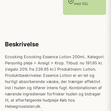
med SSL
Beskrivelse
Ecooking Ecooking Essence Lotion 200ml.. Kategori:
Personlig pleje > Ansigt > Krop. Tilbud: nu 191.95 kr.
(regalo 20% fra 239.95 kr.) Produktnavn: Lotion.
Produktbeskrivelse: Essence Lotion er en let og
hurtigt absorberende væske, der trænger effektivt
ind i huden og tilfører intens fugt. Kombinationen af
nærende ingredienser forfrisker huden og bidrager
til, at efterfølgende hudpleje Køb hos
Helsegrossisten.dk.