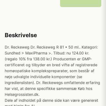
Beskrivelse
Dr. Reckeweg Dr. Reckeweg R 81 • 50 ml.. Kategori:
Sundhed > MaxiPharma >. Tilbud: nu 124.00 kr.
(regalo 10% fra 138.00 kr.) Producenten er GMP-
certificeret og tilbyder en bred vifte af registrerede
homøopatiske komplekspreparater, som består af
nøje udvalgte individuelle komponenter (se
ingredienslisten). Dr. Reckewegs omfattende erfaring
har vist, at denne specifikke sammensæ Køb hos
Helsegrossisten.dk.
Dele af indholdet på denne side kan være genereret