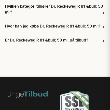
Hvilken kategori tilhører Dr. Reckeweg R 81 &bull; 50
ml.?
Hvor kan jeg købe Dr. Reckeweg R 81 &bull; 50 ml.?
Er Dr. Reckeweg R 81 &bull; 50 ml. på tilbud?