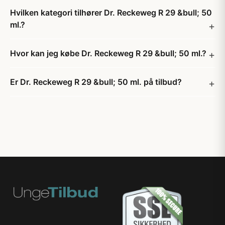
Hvilken kategori tilhører Dr. Reckeweg R 29 &bull; 50
ml.?
Hvor kan jeg købe Dr. Reckeweg R 29 &bull; 50 ml.?
Er Dr. Reckeweg R 29 &bull; 50 ml. på tilbud?