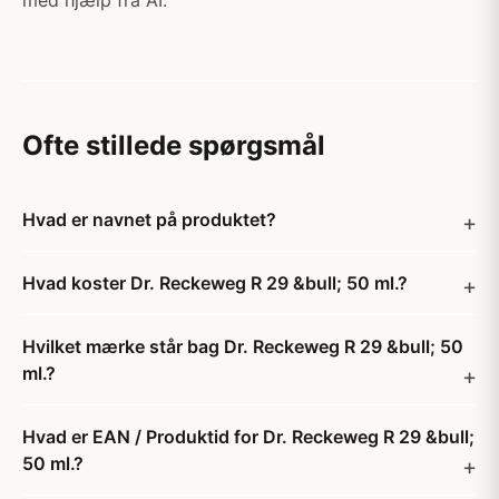
med hjælp fra AI.
Ofte stillede spørgsmål
Hvad er navnet på produktet?
Hvad koster Dr. Reckeweg R 29 &bull; 50 ml.?
Hvilket mærke står bag Dr. Reckeweg R 29 &bull; 50
ml.?
Hvad er EAN / Produktid for Dr. Reckeweg R 29 &bull;
50 ml.?