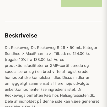
Beskrivelse
Dr. Reckeweg Dr. Reckeweg R 29 • 50 ml.. Kategori:
Sundhed > MaxiPharma >. Tilbud: nu 124.00 kr.
(regalo 10% fra 138.00 kr.) Vores
produktionsfaciliteter er GMP-certificerede og
specialiserer sig i en bred vifte af registrerede
homøopatiske kompleksmidler. Disse midler er
omhyggeligt sammensat af flere nøje udvalgte
enkeltkomponenter (se ingrediensliste). Dr.
Reckewegs omfatten Køb hos Helsegrossisten.dk.
Dele af indholdet på denne side kan være genereret