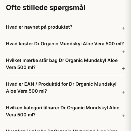
Ofte stillede spørgsmål
Hvad er navnet på produktet?
Hvad koster Dr Organic Mundskyl Aloe Vera 500 ml?
Hvilket mærke står bag Dr Organic Mundskyl Aloe
Vera 500 ml?
Hvad er EAN / Produktid for Dr Organic Mundskyl
Aloe Vera 500 ml?
Hvilken kategori tilhører Dr Organic Mundskyl Aloe
Vera 500 ml?