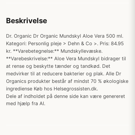
Beskrivelse
Dr. Organic Dr Organic Mundskyl Aloe Vera 500 ml.
Kategori: Personlig pleje > Dehn & Co >. Pris: 84.95
kr. **Varebetegnelse:** Mundskyllevæske.
**Varebeskrivelse:** Aloe Vera Mundskyl bidrager til
at rense og beskytte tænder og tandkød. Det
medvirker til at reducere bakterier og plak. Alle Dr
Organics produkter består af mindst 70 % økologiske
ingrediense Køb hos Helsegrossisten.dk.
Dele af indholdet på denne side kan være genereret
med hjælp fra AI.