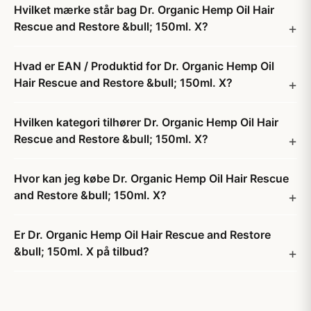
Hvilket mærke står bag Dr. Organic Hemp Oil Hair
Rescue and Restore &bull; 150ml. X?
Hvad er EAN / Produktid for Dr. Organic Hemp Oil
Hair Rescue and Restore &bull; 150ml. X?
Hvilken kategori tilhører Dr. Organic Hemp Oil Hair
Rescue and Restore &bull; 150ml. X?
Hvor kan jeg købe Dr. Organic Hemp Oil Hair Rescue
and Restore &bull; 150ml. X?
Er Dr. Organic Hemp Oil Hair Rescue and Restore
&bull; 150ml. X på tilbud?