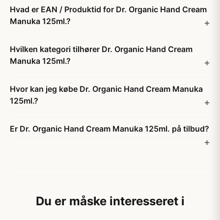
Hvad er EAN / Produktid for Dr. Organic Hand Cream
Manuka 125ml.?
Hvilken kategori tilhører Dr. Organic Hand Cream
Manuka 125ml.?
Hvor kan jeg købe Dr. Organic Hand Cream Manuka
125ml.?
Er Dr. Organic Hand Cream Manuka 125ml. på tilbud?
Du er måske interesseret i