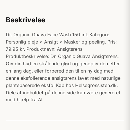
Beskrivelse
Dr. Organic Guava Face Wash 150 ml. Kategori:
Personlig pleje > Ansigt > Masker og peeling. Pris:
79.95 kr. Produktnavn: Ansigtsrens.
Produktbeskrivelse: Dr. Organic Guava Ansigtsrens.
Giv din hud en strålende glød og genopliv den efter
en lang dag, eller forbered den til en ny dag med
denne eksfolierende ansigtsrens lavet med naturlige
plantebaserede eksfol Køb hos Helsegrossisten.dk.
Dele af indholdet på denne side kan være genereret
med hjælp fra AI.