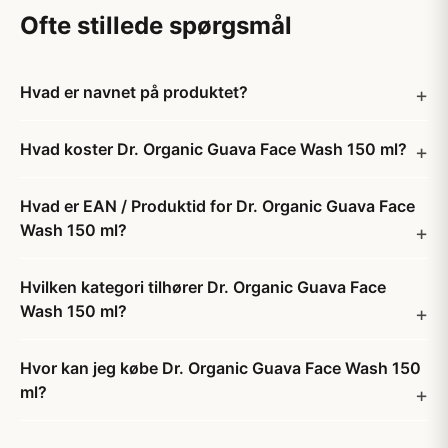
Ofte stillede spørgsmål
Hvad er navnet på produktet?
Hvad koster Dr. Organic Guava Face Wash 150 ml?
Hvad er EAN / Produktid for Dr. Organic Guava Face
Wash 150 ml?
Hvilken kategori tilhører Dr. Organic Guava Face
Wash 150 ml?
Hvor kan jeg købe Dr. Organic Guava Face Wash 150
ml?