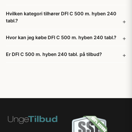
Hvilken kategori tilhører DFI C 500 m. hyben 240
tabl.?
Hvor kan jeg købe DFI C 500 m. hyben 240 tabl.?
Er DFI C 500 m. hyben 240 tabl. på tilbud?