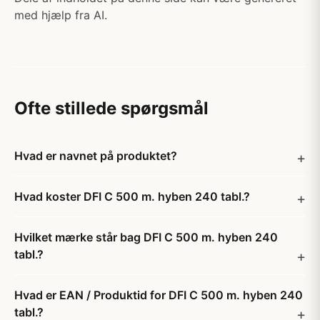
med hjælp fra AI.
Ofte stillede spørgsmål
Hvad er navnet på produktet?
Hvad koster DFI C 500 m. hyben 240 tabl.?
Hvilket mærke står bag DFI C 500 m. hyben 240
tabl.?
Hvad er EAN / Produktid for DFI C 500 m. hyben 240
tabl.?