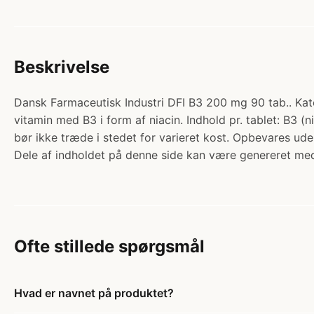
Beskrivelse
Dansk Farmaceutisk Industri DFI B3 200 mg 90 tab.. Kate
vitamin med B3 i form af niacin. Indhold pr. tablet: B3 (
bør ikke træde i stedet for varieret kost. Opbevares ud
Dele af indholdet på denne side kan være genereret med
Ofte stillede spørgsmål
Hvad er navnet på produktet?