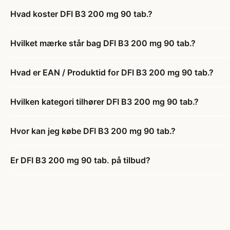
Hvad koster DFI B3 200 mg 90 tab.?
Hvilket mærke står bag DFI B3 200 mg 90 tab.?
Hvad er EAN / Produktid for DFI B3 200 mg 90 tab.?
Hvilken kategori tilhører DFI B3 200 mg 90 tab.?
Hvor kan jeg købe DFI B3 200 mg 90 tab.?
Er DFI B3 200 mg 90 tab. på tilbud?