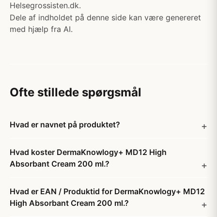
Helsegrossisten.dk.
Dele af indholdet på denne side kan være genereret
med hjælp fra AI.
Ofte stillede spørgsmål
Hvad er navnet på produktet?
Hvad koster DermaKnowlogy+ MD12 High
Absorbant Cream 200 ml.?
Hvad er EAN / Produktid for DermaKnowlogy+ MD12
High Absorbant Cream 200 ml.?