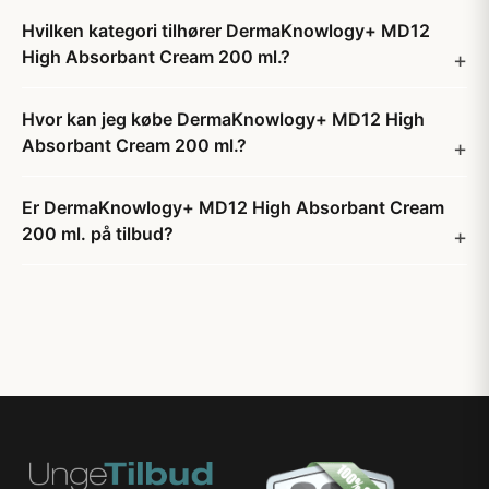
Hvilken kategori tilhører DermaKnowlogy+ MD12
High Absorbant Cream 200 ml.?
Hvor kan jeg købe DermaKnowlogy+ MD12 High
Absorbant Cream 200 ml.?
Er DermaKnowlogy+ MD12 High Absorbant Cream
200 ml. på tilbud?