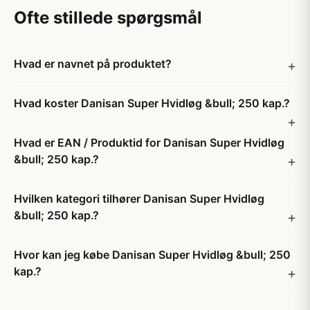
Ofte stillede spørgsmål
Hvad er navnet på produktet?
Hvad koster Danisan Super Hvidløg &bull; 250 kap.?
Hvad er EAN / Produktid for Danisan Super Hvidløg
&bull; 250 kap.?
Hvilken kategori tilhører Danisan Super Hvidløg
&bull; 250 kap.?
Hvor kan jeg købe Danisan Super Hvidløg &bull; 250
kap.?