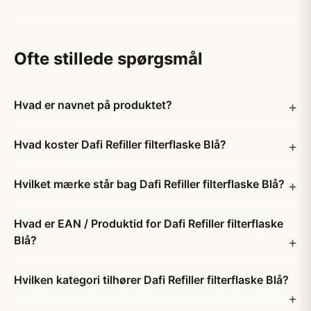
Ofte stillede spørgsmål
Hvad er navnet på produktet?
Hvad koster Dafi Refiller filterflaske Blå?
Hvilket mærke står bag Dafi Refiller filterflaske Blå?
Hvad er EAN / Produktid for Dafi Refiller filterflaske
Blå?
Hvilken kategori tilhører Dafi Refiller filterflaske Blå?