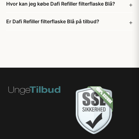
Hvor kan jeg købe Dafi Refiller filterflaske Blå?
Er Dafi Refiller filterflaske Blå på tilbud?