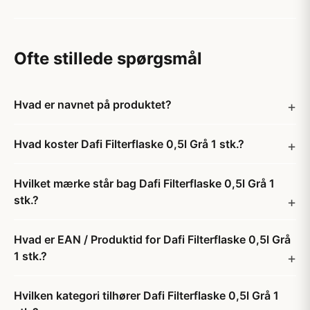
Ofte stillede spørgsmål
Hvad er navnet på produktet?
Hvad koster Dafi Filterflaske 0,5l Grå 1 stk.?
Hvilket mærke står bag Dafi Filterflaske 0,5l Grå 1
stk.?
Hvad er EAN / Produktid for Dafi Filterflaske 0,5l Grå
1 stk.?
Hvilken kategori tilhører Dafi Filterflaske 0,5l Grå 1