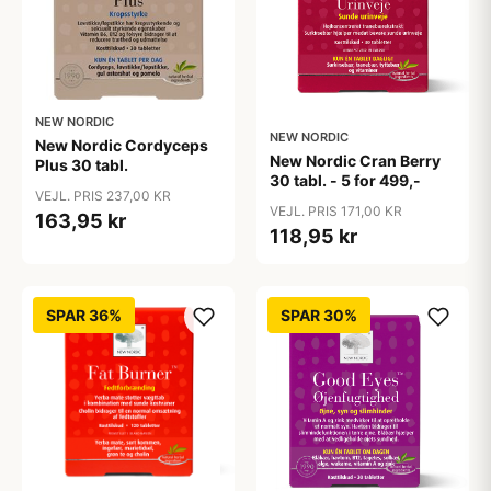
NEW NORDIC
NEW NORDIC
New Nordic Cordyceps
New Nordic Cran Berry
Plus 30 tabl.
30 tabl. - 5 for 499,-
VEJL. PRIS 237,00 KR
VEJL. PRIS 171,00 KR
163,95 kr
118,95 kr
SPAR 36%
SPAR 30%