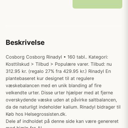
Beskrivelse
Cosborg Cosborg Rinadyl • 160 tabl.. Kategori:
Kosttilskud > Tilbud > Populære varer. Tilbud: nu
312.95 kr. (regalo 27% fra 429.95 kr.) Rinadyl En
plantebaseret kur designet til at regulere
væskebalancen med en unik blanding af fire
velkendte urter. Disse urter hjælper med at fjerne
overskydende væske uden at påvirke saltbalancen,
da de naturligt indeholder kalium. Rinadyl bidrager til
Køb hos Helsegrossisten.dk.
Dele af indholdet på denne side kan være genereret