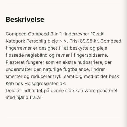
Beskrivelse
Compeed Compeed 3 in 1 fingerrevner 10 stk.
Kategori: Personlig pleje > >. Pris: 89.95 kr. Compeed
fingerrevner er designet til at beskytte og pleje
flossede neglebånd og revner i fingerspidserne.
Plasteret fungerer som en ekstra hudbarriere, der
understøtter den naturlige fugtbalance, lindrer
smerter og reducerer tryk, samtidig med at det besk
Køb hos Helsegrossisten.dk.
Dele af indholdet på denne side kan være genereret
med hjælp fra AI.