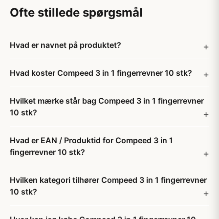
Ofte stillede spørgsmål
Hvad er navnet på produktet?
Hvad koster Compeed 3 in 1 fingerrevner 10 stk?
Hvilket mærke står bag Compeed 3 in 1 fingerrevner
10 stk?
Hvad er EAN / Produktid for Compeed 3 in 1
fingerrevner 10 stk?
Hvilken kategori tilhører Compeed 3 in 1 fingerrevner
10 stk?