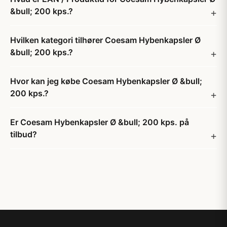
&bull; 200 kps.?
Hvilken kategori tilhører Coesam Hybenkapsler Ø
&bull; 200 kps.?
Hvor kan jeg købe Coesam Hybenkapsler Ø &bull;
200 kps.?
Er Coesam Hybenkapsler Ø &bull; 200 kps. på
tilbud?