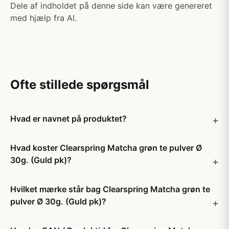
Dele af indholdet på denne side kan være genereret
med hjælp fra AI.
Ofte stillede spørgsmål
Hvad er navnet på produktet?
Hvad koster Clearspring Matcha grøn te pulver Ø
30g. (Guld pk)?
Hvilket mærke står bag Clearspring Matcha grøn te
pulver Ø 30g. (Guld pk)?