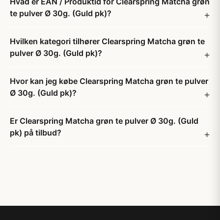
Hvad er EAN / Produktid for Clearspring Matcha grøn
te pulver Ø 30g. (Guld pk)?
Hvilken kategori tilhører Clearspring Matcha grøn te
pulver Ø 30g. (Guld pk)?
Hvor kan jeg købe Clearspring Matcha grøn te pulver
Ø 30g. (Guld pk)?
Er Clearspring Matcha grøn te pulver Ø 30g. (Guld
pk) på tilbud?