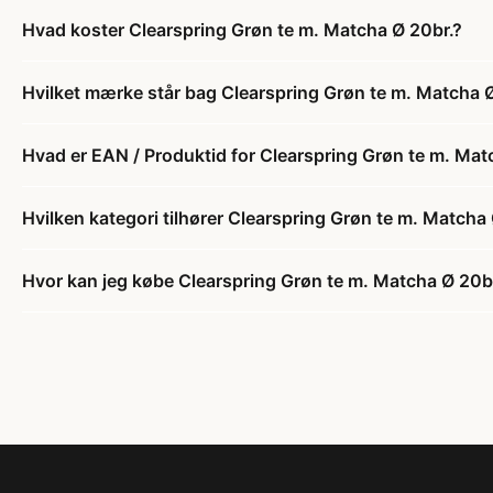
Hvad koster Clearspring Grøn te m. Matcha Ø 20br.?
Hvilket mærke står bag Clearspring Grøn te m. Matcha 
Hvad er EAN / Produktid for Clearspring Grøn te m. Mat
Hvilken kategori tilhører Clearspring Grøn te m. Matcha
Hvor kan jeg købe Clearspring Grøn te m. Matcha Ø 20b