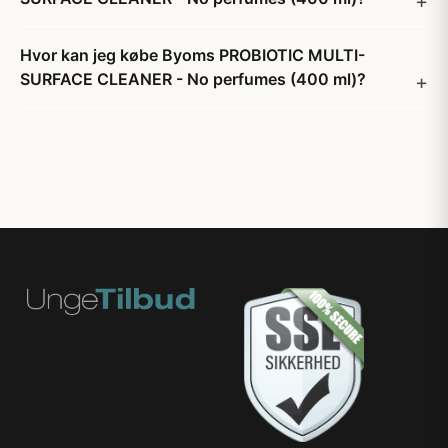
Hvor kan jeg købe Byoms PROBIOTIC MULTI-
SURFACE CLEANER - No perfumes (400 ml)?