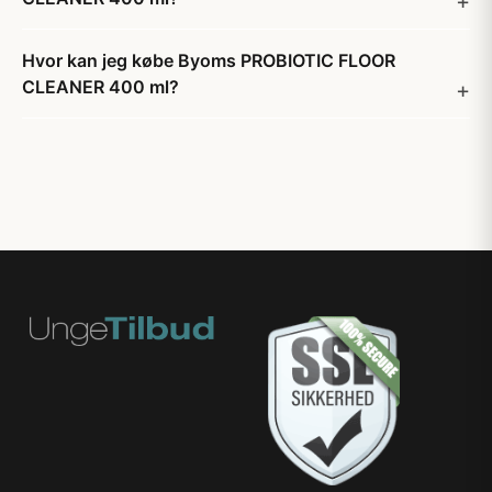
Hvor kan jeg købe Byoms PROBIOTIC FLOOR
CLEANER 400 ml?