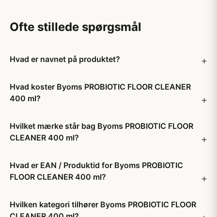
Ofte stillede spørgsmål
Hvad er navnet på produktet?
Hvad koster Byoms PROBIOTIC FLOOR CLEANER
400 ml?
Hvilket mærke står bag Byoms PROBIOTIC FLOOR
CLEANER 400 ml?
Hvad er EAN / Produktid for Byoms PROBIOTIC
FLOOR CLEANER 400 ml?
Hvilken kategori tilhører Byoms PROBIOTIC FLOOR
CLEANER 400 ml?