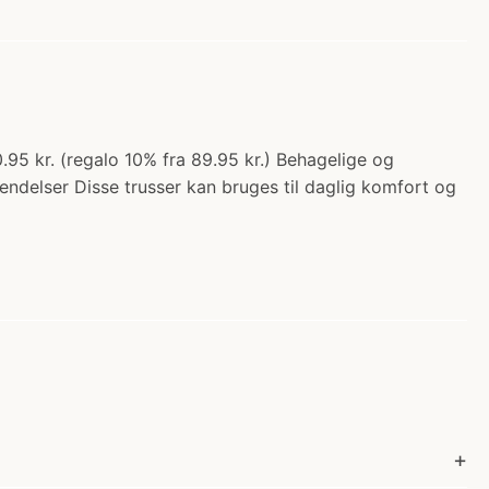
0.95 kr. (regalo 10% fra 89.95 kr.) Behagelige og
endelser Disse trusser kan bruges til daglig komfort og