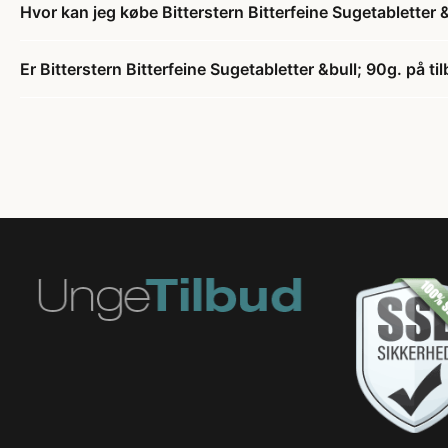
Hvor kan jeg købe Bitterstern Bitterfeine Sugetabletter 
Er Bitterstern Bitterfeine Sugetabletter &bull; 90g. på ti