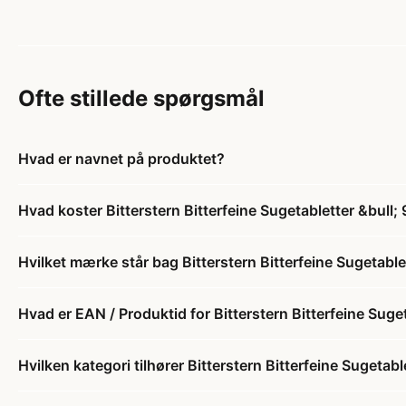
Ofte stillede spørgsmål
Hvad er navnet på produktet?
Hvad koster Bitterstern Bitterfeine Sugetabletter &bull;
Hvilket mærke står bag Bitterstern Bitterfeine Sugetable
Hvad er EAN / Produktid for Bitterstern Bitterfeine Suget
Hvilken kategori tilhører Bitterstern Bitterfeine Sugetabl