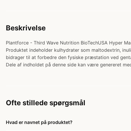
Beskrivelse
Plantforce - Third Wave Nutrition BioTechUSA Hyper Mass 
Produktet indeholder kulhydrater som maltodextrin, inuli
bidrager til at forbedre den fysiske præstation ved gent
Dele af indholdet på denne side kan være genereret med
Ofte stillede spørgsmål
Hvad er navnet på produktet?