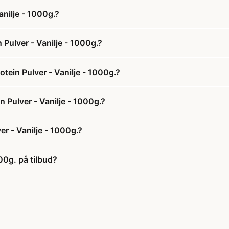
nilje - 1000g.?
Pulver - Vanilje - 1000g.?
ein Pulver - Vanilje - 1000g.?
 Pulver - Vanilje - 1000g.?
r - Vanilje - 1000g.?
00g. på tilbud?