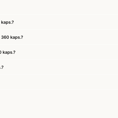
 kaps.?
 360 kaps.?
0 kaps.?
.?