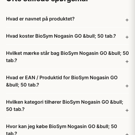
Hvad er navnet på produktet?
Hvad koster BioSym Nogasin GO &bull; 50 tab.?
Hvilket mærke står bag BioSym Nogasin GO &bull; 50
tab.?
Hvad er EAN / Produktid for BioSym Nogasin GO
&bull; 50 tab.?
Hvilken kategori tilhører BioSym Nogasin GO &bull;
50 tab.?
Hvor kan jeg købe BioSym Nogasin GO &bull; 50
tab.?