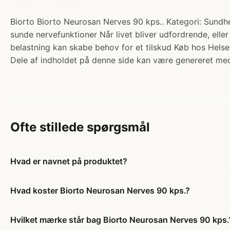
Biorto Biorto Neurosan Nerves 90 kps.. Kategori: Sundhed
sunde nervefunktioner Når livet bliver udfordrende, el
belastning kan skabe behov for et tilskud Køb hos Helse
Dele af indholdet på denne side kan være genereret med
Ofte stillede spørgsmål
Hvad er navnet på produktet?
Hvad koster Biorto Neurosan Nerves 90 kps.?
Hvilket mærke står bag Biorto Neurosan Nerves 90 kps.