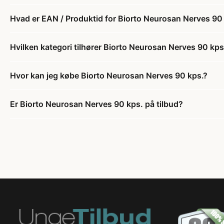
Hvad er EAN / Produktid for Biorto Neurosan Nerves 90
Hvilken kategori tilhører Biorto Neurosan Nerves 90 kps
Hvor kan jeg købe Biorto Neurosan Nerves 90 kps.?
Er Biorto Neurosan Nerves 90 kps. på tilbud?