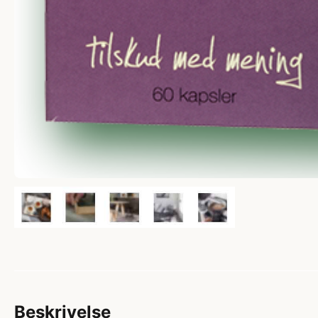
Beskrivelse