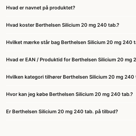
Hvad er navnet på produktet?
Hvad koster Berthelsen Silicium 20 mg 240 tab.?
Hvilket mærke står bag Berthelsen Silicium 20 mg 240 t
Hvad er EAN / Produktid for Berthelsen Silicium 20 mg 
Hvilken kategori tilhører Berthelsen Silicium 20 mg 240 
Hvor kan jeg købe Berthelsen Silicium 20 mg 240 tab.?
Er Berthelsen Silicium 20 mg 240 tab. på tilbud?