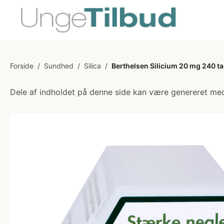
Forside
/
Sundhed
/
Silica
/
Berthelsen Silicium 20 mg 240 ta
Dele af indholdet på denne side kan være genereret med