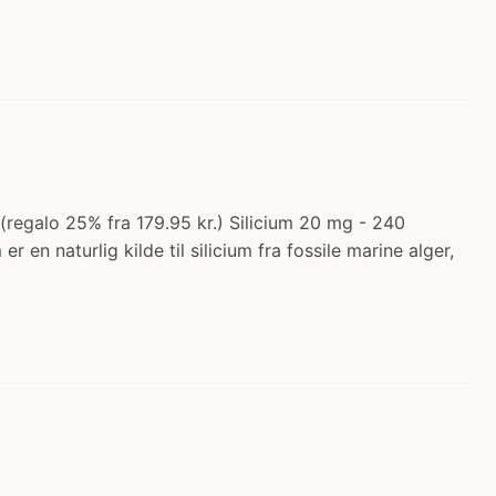
 (regalo 25% fra 179.95 kr.) Silicium 20 mg - 240
en naturlig kilde til silicium fra fossile marine alger,