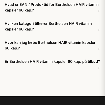
Hvad er EAN / Produktid for Berthelsen HAIR vitamin
kapsler 60 kap.?
Hvilken kategori tilhører Berthelsen HAIR vitamin
kapsler 60 kap.?
Hvor kan jeg købe Berthelsen HAIR vitamin kapsler
60 kap.?
Er Berthelsen HAIR vitamin kapsler 60 kap. på tilbud?