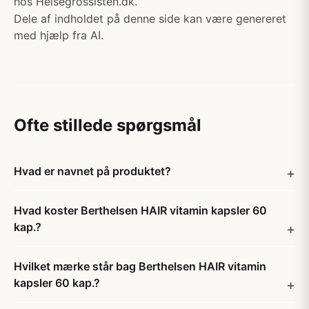
hos Helsegrossisten.dk.
Dele af indholdet på denne side kan være genereret
med hjælp fra AI.
Ofte stillede spørgsmål
Hvad er navnet på produktet?
Hvad koster Berthelsen HAIR vitamin kapsler 60
kap.?
Hvilket mærke står bag Berthelsen HAIR vitamin
kapsler 60 kap.?