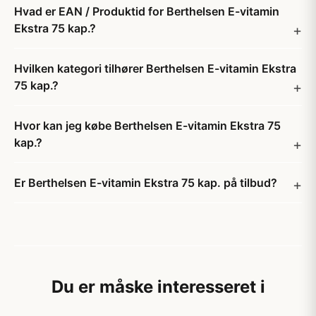
Hvad er EAN / Produktid for Berthelsen E-vitamin
Ekstra 75 kap.?
Hvilken kategori tilhører Berthelsen E-vitamin Ekstra
75 kap.?
Hvor kan jeg købe Berthelsen E-vitamin Ekstra 75
kap.?
Er Berthelsen E-vitamin Ekstra 75 kap. på tilbud?
Du er måske interesseret i