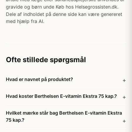
gravide og børn unde Køb hos Helsegrossisten.dk.
Dele af indholdet på denne side kan være genereret
med hjælp fra AI.
Ofte stillede spørgsmål
Hvad er navnet på produktet?
Hvad koster Berthelsen E-vitamin Ekstra 75 kap.?
Hvilket mærke står bag Berthelsen E-vitamin Ekstra
75 kap.?