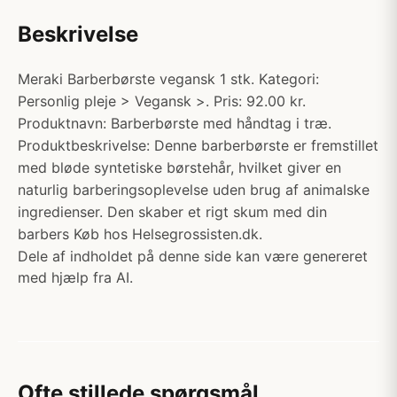
Beskrivelse
Meraki Barberbørste vegansk 1 stk. Kategori:
Personlig pleje > Vegansk >. Pris: 92.00 kr.
Produktnavn: Barberbørste med håndtag i træ.
Produktbeskrivelse: Denne barberbørste er fremstillet
med bløde syntetiske børstehår, hvilket giver en
naturlig barberingsoplevelse uden brug af animalske
ingredienser. Den skaber et rigt skum med din
barbers Køb hos Helsegrossisten.dk.
Dele af indholdet på denne side kan være genereret
med hjælp fra AI.
Ofte stillede spørgsmål