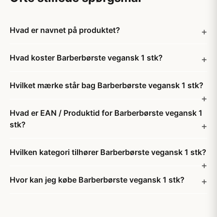
Hvad er navnet på produktet?
Hvad koster Barberbørste vegansk 1 stk?
Hvilket mærke står bag Barberbørste vegansk 1 stk?
Hvad er EAN / Produktid for Barberbørste vegansk 1
stk?
Hvilken kategori tilhører Barberbørste vegansk 1 stk?
Hvor kan jeg købe Barberbørste vegansk 1 stk?